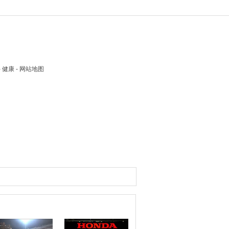
 - 健康 - 网站地图
图推荐