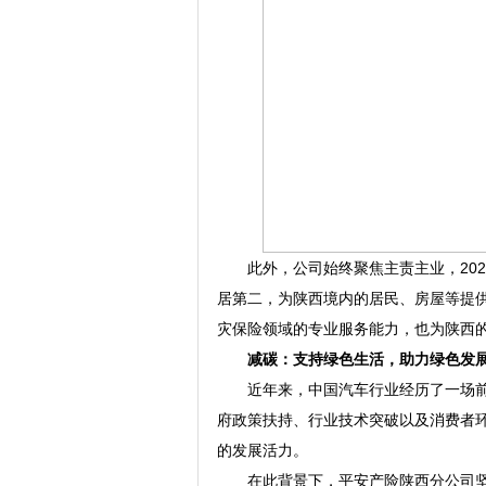
此外，公司始终聚焦主责主业，20
居第二，为陕西境内的居民、房屋等提
灾保险领域的专业服务能力，也为陕西
减碳：支持绿色生活
，助力绿色发
近年来，中国汽车行业经历了一场
府政策扶持、行业技术突破以及消费者
的发展活力。
在此背景下，平安产险陕西分公司