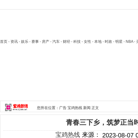
首页
- 资讯 - 娱乐 - 赛事 - 房产 - 汽车 - 财经 - 科技 - 女性 - 本地 - 时政 - 明星 - NB
您所在位置：
广告
宝鸡热线
新闻
正文
青春三下乡，筑梦正当
宝鸡热线
来源：
2023-08-07 