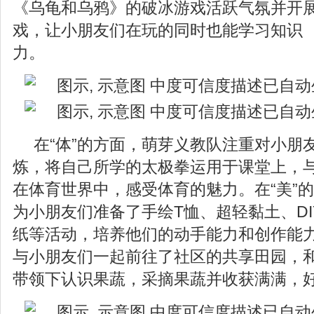
《乌龟和乌鸦》的破冰游戏活跃气氛并开展
戏，让小朋友们在玩的同时也能学习知识 
力。
在“体”的方面，萌芽义教队注重对小朋
炼，将自己所学的太极拳运用于课堂上，
在体育世界中，感受体育的魅力。在“美”
为小朋友们准备了手绘T恤、超轻黏土、D
纸等活动，培养他们的动手能力和创作能力
与小朋友们一起前往了社区的共享田园，
带领下认识果蔬，采摘果蔬并收获满满，