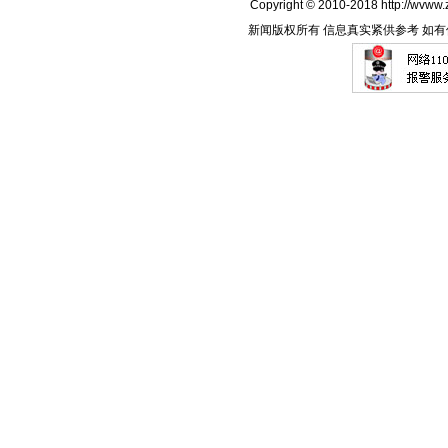
Copyright © 2010-2018 http://wvww.z
新闻版权所有 信息真实紧供参考 如有侵